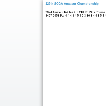
125th SCGA Amateur Championship
2024 Amateur R4 Tee / SLOPE®: 138 / Course 
3467 6958 Par 4 4 4 3 4 5 4 5 3 36 3 4 4 3 5 4 