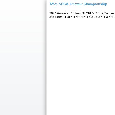
125th SCGA Amateur Championship
2024 Amateur R4 Tee / SLOPE®: 138 / Course 
3467 6958 Par 4 4 4 3 4 5 4 5 3 36 3 4 4 3 5 4 