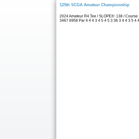
125th SCGA Amateur Championship
2024 Amateur R4 Tee / SLOPE®: 138 / Course 
3467 6958 Par 4 4 4 3 4 5 4 5 3 36 3 4 4 3 5 4 