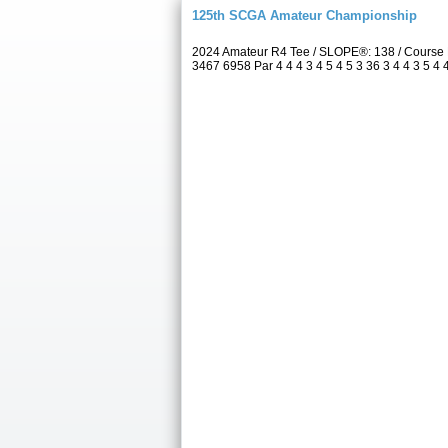
125th SCGA Amateur Championship
2024 Amateur R4 Tee / SLOPE®: 138 / Course 
3467 6958 Par 4 4 4 3 4 5 4 5 3 36 3 4 4 3 5 4 