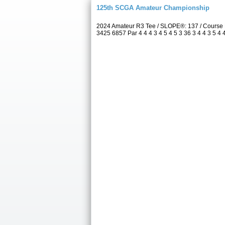
125th SCGA Amateur Championship
2024 Amateur R3 Tee / SLOPE®: 137 / Course 
3425 6857 Par 4 4 4 3 4 5 4 5 3 36 3 4 4 3 5 4 