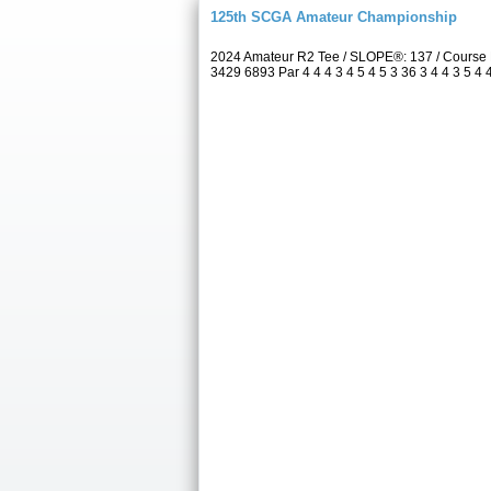
125th SCGA Amateur Championship
2024 Amateur R2 Tee / SLOPE®: 137 / Course 
3429 6893 Par 4 4 4 3 4 5 4 5 3 36 3 4 4 3 5 4 