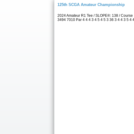
125th SCGA Amateur Championship
2024 Amateur R1 Tee / SLOPE®: 138 / Course 
3494 7010 Par 4 4 4 3 4 5 4 5 3 36 3 4 4 3 5 4 