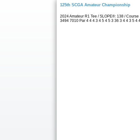
125th SCGA Amateur Championship
2024 Amateur R1 Tee / SLOPE®: 138 / Course 
3494 7010 Par 4 4 4 3 4 5 4 5 3 36 3 4 4 3 5 4 